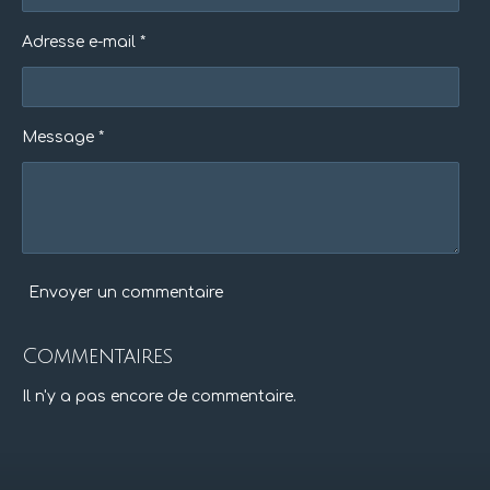
Adresse e-mail *
Message *
Envoyer un commentaire
Commentaires
Il n'y a pas encore de commentaire.