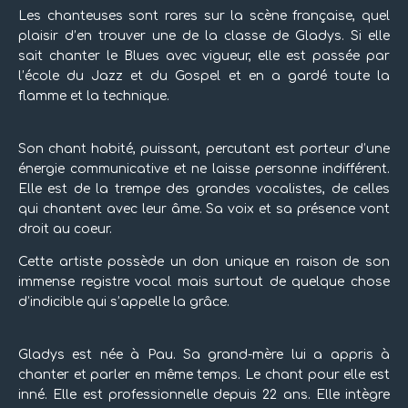
Les chanteuses sont rares sur la scène française, quel
plaisir d’en trouver une de la classe de Gladys. Si elle
sait chanter le Blues avec vigueur, elle est passée par
l’école du Jazz et du Gospel et en a gardé toute la
flamme et la technique.
Son chant habité, puissant, percutant est porteur d’une
énergie communicative et ne laisse personne indifférent.
Elle est de la trempe des grandes vocalistes, de celles
qui chantent avec leur âme. Sa voix et sa présence vont
droit au coeur.
Cette artiste possède un don unique en raison de son
immense registre vocal mais surtout de quelque chose
d’indicible qui s’appelle la grâce.
Gladys est née à Pau. Sa grand-mère lui a appris à
chanter et parler en même temps. Le chant pour elle est
inné. Elle est professionnelle depuis 22 ans. Elle intègre