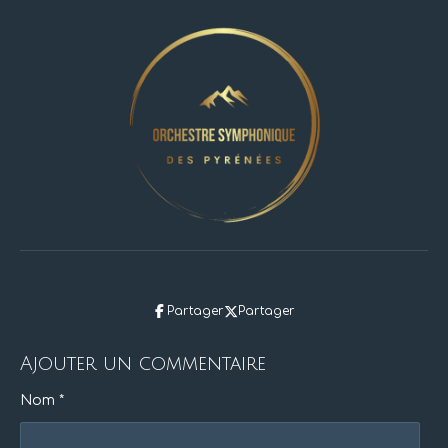
Partager
Partager
Ajouter un commentaire
Nom *