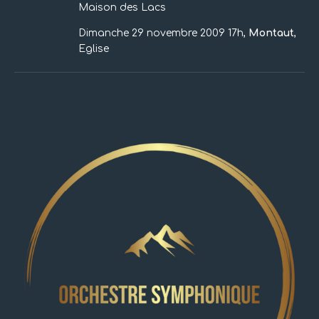
Maison des Lacs
Dimanche 29 novembre 2009 17h,
Montaut
,
Eglise