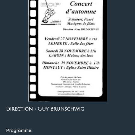
Direction :
Guy Brunschwig
Programme: