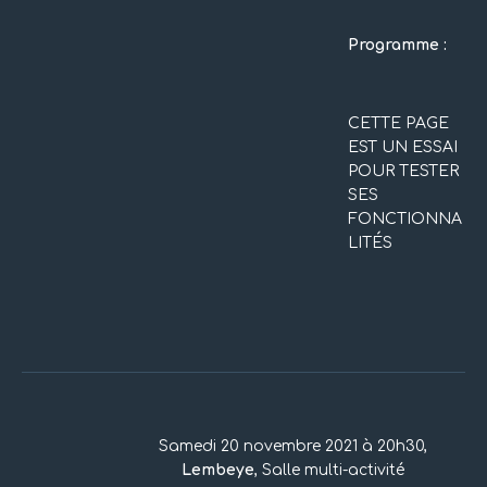
Programme :
CETTE PAGE
EST UN ESSAI
POUR TESTER
SES
FONCTIONNA
LITÉS
Samedi 20 novembre 2021 à 20h30,
Lembeye
, Salle multi-activité