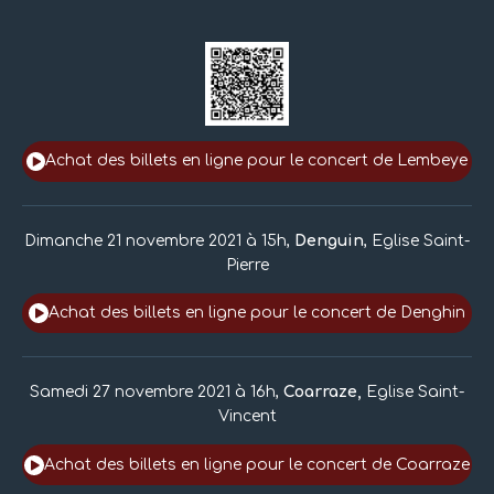
Achat des billets en ligne pour le concert de Lembeye
Dimanche 21 novembre 2021 à 15h,
Denguin
, Eglise Saint-
Pierre
Achat des billets en ligne pour le concert de Denghin
Samedi 27 novembre 2021 à 16h,
Coarraze,
Eglise Saint-
Vincent
Achat des billets en ligne pour le concert de Coarraze