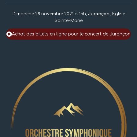
Dimanche 28 novembre 2021 à 15h,
Jurançon,
Eglise
Sainte-Marie
Achat des billets en ligne pour le concert de Jurançon