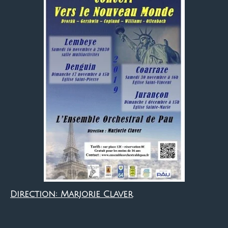
Direction: Marjorie Claver