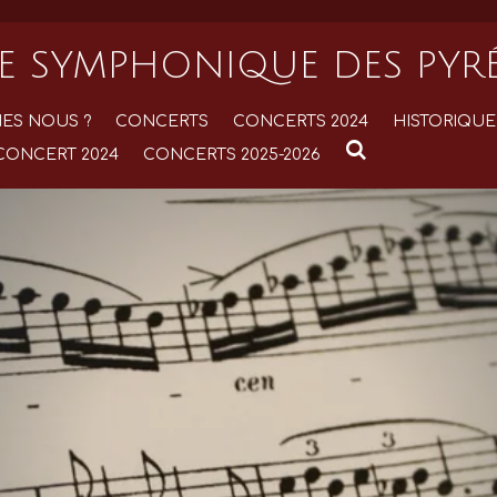
E SYMPHONIQUE DES PYR
ES NOUS ?
CONCERTS
CONCERTS 2024
HISTORIQUE
CONCERT 2024
CONCERTS 2025-2026