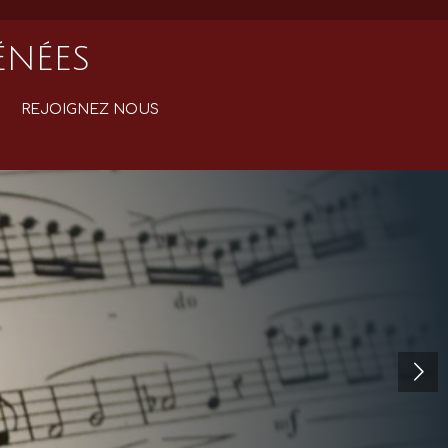
ÉNÉES
REJOIGNEZ NOUS