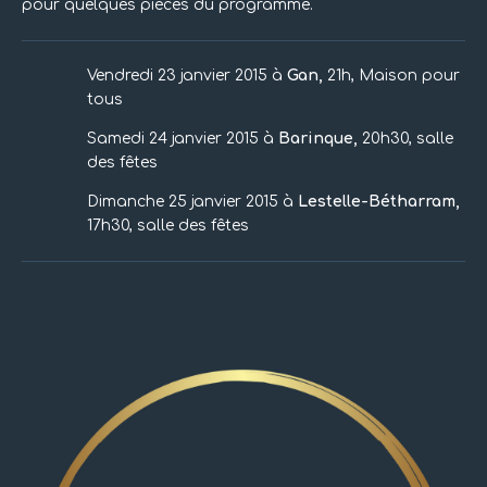
pour quelques pièces du programme.
Vendredi 23 janvier 2015 à
Gan,
21h, Maison pour
tous
Samedi 24 janvier 2015 à
Barinque,
20h30, salle
des fêtes
Dimanche 25 janvier 2015 à
Lestelle-Bétharram,
17h30, salle des fêtes